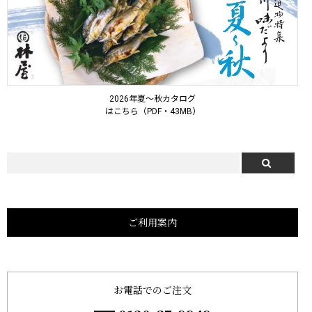
2026年夏～秋カタログ
はこちら（PDF・43MB）
ご利用案内
お電話でのご注文