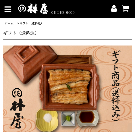
ONLINE SHOP
ホーム
>
ギフト（送料込）
ギフト（送料込）