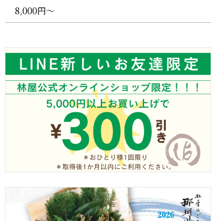
8,000円〜