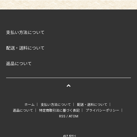
支払い方法について
配送・送料について
返品について
ホーム
｜
支払い方法について
｜
配送・送料について
｜
返品について
｜
特定商取引法に基づく表記
｜
プライバシーポリシー
｜
RSS
/
ATOM