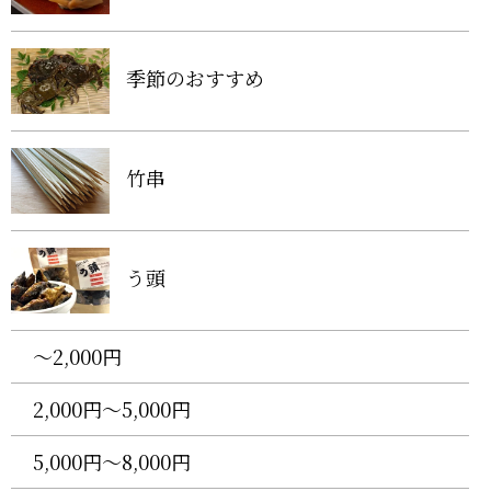
季節のおすすめ
竹串
う頭
〜2,000円
2,000円〜5,000円
5,000円〜8,000円