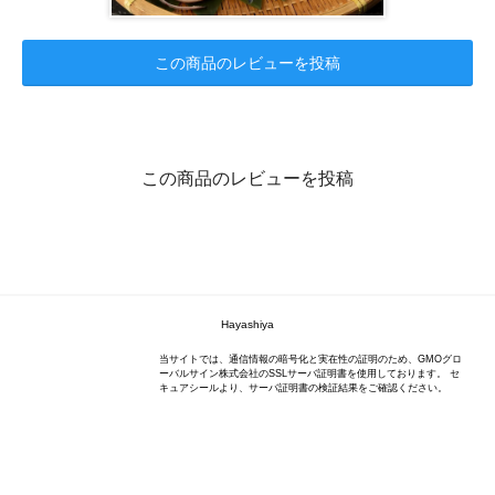
この商品のレビューを投稿
この商品のレビューを投稿
Hayashiya
当サイトでは、通信情報の暗号化と実在性の証明のため、GMOグロ
ーバルサイン株式会社のSSLサーバ証明書を使用しております。 セ
キュアシールより、サーバ証明書の検証結果をご確認ください。