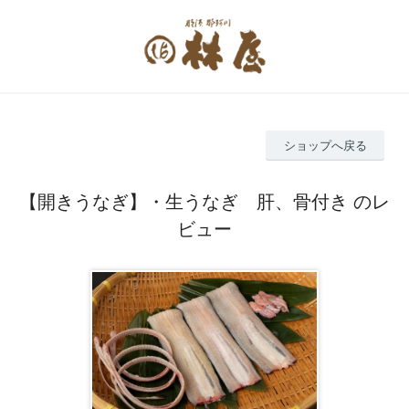
ショップへ戻る
【開きうなぎ】・生うなぎ 肝、骨付き のレ
ビュー