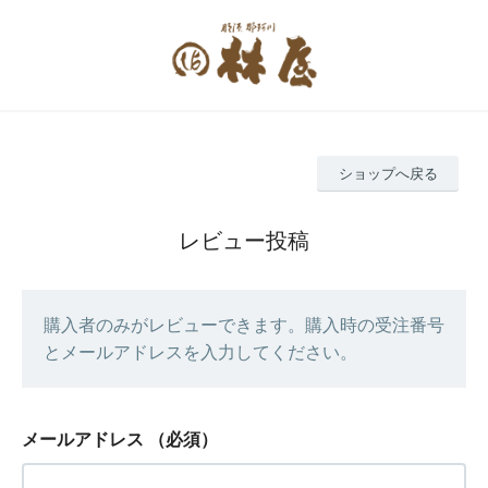
ショップへ戻る
レビュー投稿
購入者のみがレビューできます。購入時の受注番号
とメールアドレスを入力してください。
メールアドレス
（必須）