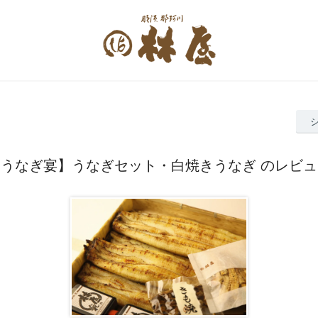
【うなぎ宴】うなぎセット・白焼きうなぎ のレビュ