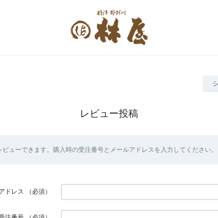
レビュー投稿
レビューできます。購入時の受注番号とメールアドレスを入力してください。
アドレス
（必須）
受注番号
（必須）