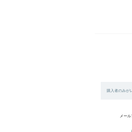
購入者のみが
メール