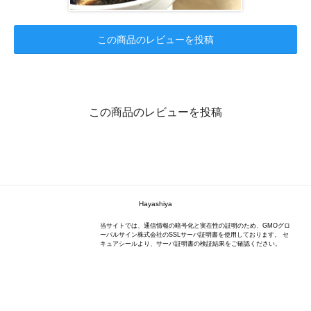
この商品のレビューを投稿
この商品のレビューを投稿
Hayashiya
当サイトでは、通信情報の暗号化と実在性の証明のため、GMOグロ
ーバルサイン株式会社のSSLサーバ証明書を使用しております。 セ
キュアシールより、サーバ証明書の検証結果をご確認ください。