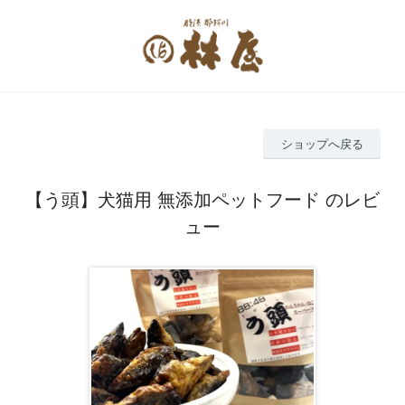
ショップへ戻る
【う頭】犬猫用 無添加ペットフード のレビ
ュー