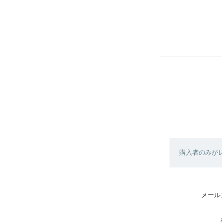
購入者のみが
メール