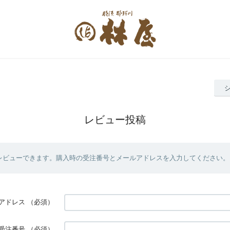
レビュー投稿
レビューできます。購入時の受注番号とメールアドレスを入力してください。
アドレス
（必須）
受注番号
（必須）