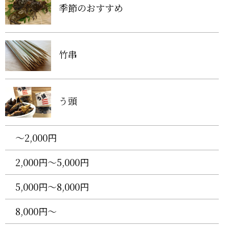
季節のおすすめ
竹串
う頭
〜2,000円
2,000円〜5,000円
5,000円〜8,000円
8,000円〜