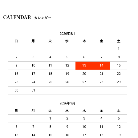
CALENDAR
カレンダー
2026年8月
日
月
火
水
木
金
土
1
2
3
4
5
6
7
8
9
10
11
12
13
14
15
16
17
18
19
20
21
22
23
24
25
26
27
28
29
30
31
2026年9月
日
月
火
水
木
金
土
1
2
3
4
5
6
7
8
9
10
11
12
13
14
15
16
17
18
19