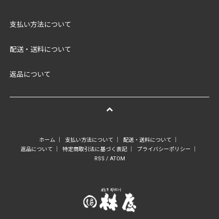
支払い方法について
配送・送料について
返品について
ホーム
｜
支払い方法について
｜
配送・送料について
｜
返品について
｜
特定商取引法に基づく表記
｜
プライバシーポリシー
｜
RSS
/
ATOM