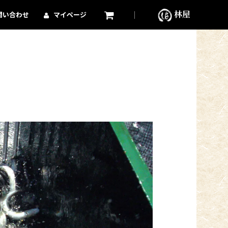
林屋
問い合わせ
マイページ