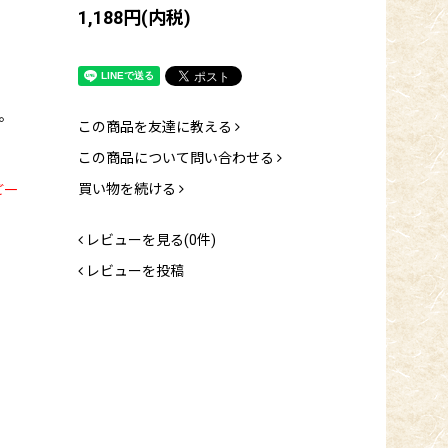
1,188円(内税)
。
この商品を友達に教える
この商品について問い合わせる
買い物を続ける
ご一
レビューを見る(0件)
レビューを投稿