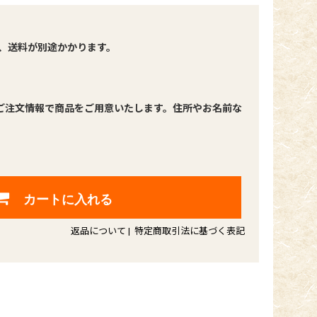
、送料が別途かかります。
ご注文情報で商品をご用意いたします。住所やお名前な
カートに入れる
返品について
|
特定商取引法に基づく表記