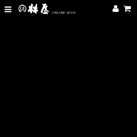
ONLINE SHOP