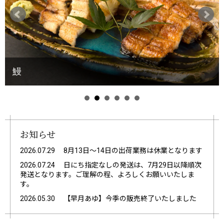
鰻
お知らせ
2026.07.29
8月13日～14日の出荷業務は休業となります
2026.07.24
日にち指定なしの発送は、7月29日以降順次
発送となります。ご理解の程、よろしくお願いいたしま
す。
2026.05.30
【早月あゆ】今季の販売終了いたしました