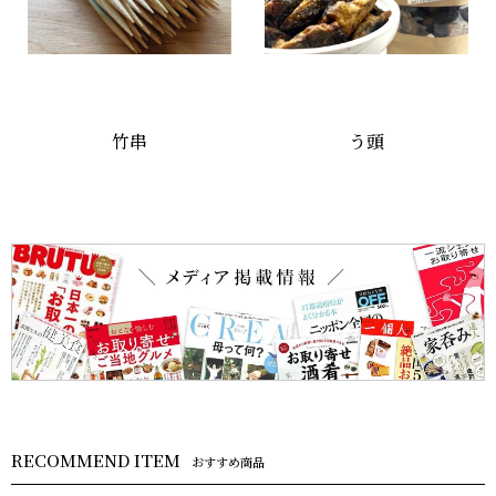
竹串
う頭
RECOMMEND ITEM
おすすめ商品