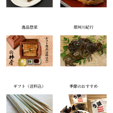
逸品惣菜
那珂川紀行
ギフト（送料込）
季節のおすすめ