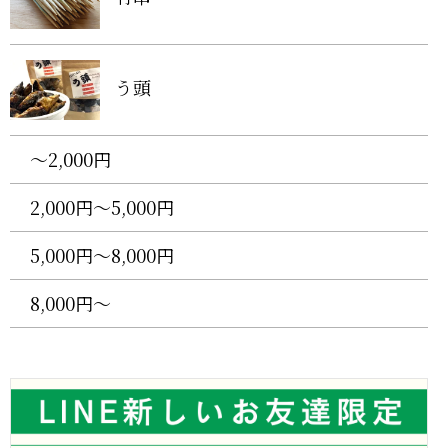
う頭
〜2,000円
2,000円〜5,000円
5,000円〜8,000円
8,000円〜