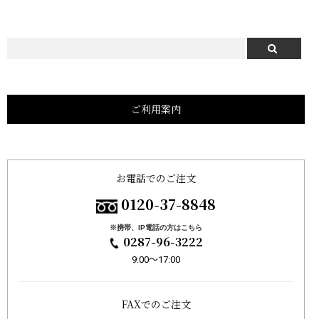
ご利用案内
お電話でのご注文
0120-37-8848
※携帯、IP電話の方はこちら
0287-96-3222
9:00〜17:00
FAXでのご注文