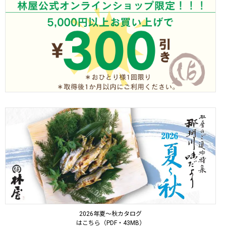
2026年夏～秋カタログ
はこちら（PDF・43MB）