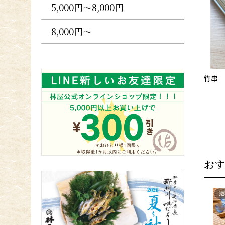
5,000円〜8,000円
8,000円〜
竹串
おす