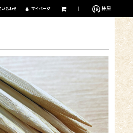
林屋
問い合わせ
マイページ