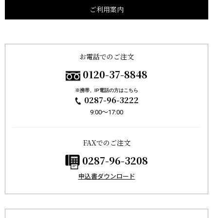
ご利用案内
お電話でのご注文
0120-37-8848
※携帯、IP電話の方はこちら
0287-96-3222
9:00〜17:00
FAXでのご注文
0287-96-3208
申込書ダウンロード