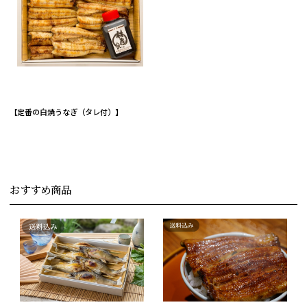
【定番の白焼うなぎ（タレ付）】
おすすめ商品