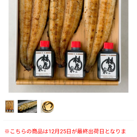
※こちらの商品は12月25日が最終出荷日となりま