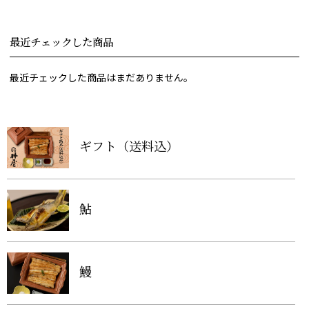
最近チェックした商品
最近チェックした商品はまだありません。
ギフト（送料込）
鮎
鰻