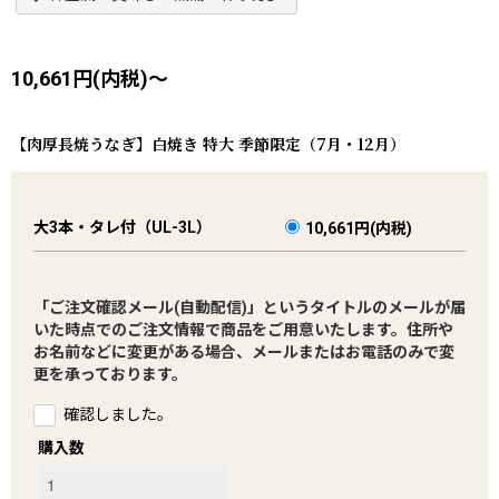
10,661円(内税)～
【肉厚長焼うなぎ】白焼き 特大 季節限定（7月・12月）
大3本・タレ付（UL-3L）
10,661円(内税)
「ご注文確認メール(自動配信)」というタイトルのメールが届
いた時点でのご注文情報で商品をご用意いたします。住所や
お名前などに変更がある場合、メールまたはお電話のみで変
更を承っております。
確認しました。
購入数