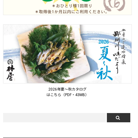
2026年夏～秋カタログ
はこちら（PDF・43MB）