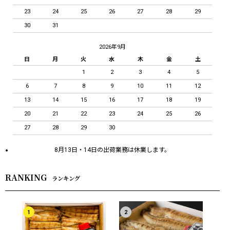
23
24
25
26
27
28
29
30
31
2026年9月
日
月
火
水
木
金
土
1
2
3
4
5
6
7
8
9
10
11
12
13
14
15
16
17
18
19
20
21
22
23
24
25
26
27
28
29
30
8月13日・14日の出荷業務は休業します。
RANKING
ランキング
1
2