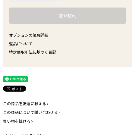
オプションの値段詳細
返品について
特定商取引法に基づく表記
この商品を友達に教える
この商品について問い合わせる
買い物を続ける