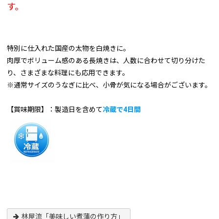
す。
特別に仕入れた国産の太物を白焼きに。
肉厚でボリューム感のある長焼きは、人数に合わせて切り分けた
り、さまざまな料理にも応用できます。
※通常サイズのうなぎに比べ、小骨が気になる場合がございます。
【賞味期限】：製造日を含めて
冷蔵で4日間
林屋流「美味しい煮蒲の作り方」