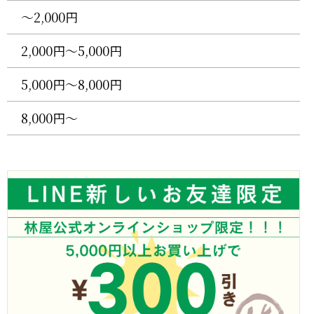
〜2,000円
2,000円〜5,000円
5,000円〜8,000円
8,000円〜