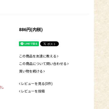
886円(内税)
この商品を友達に教える
この商品について問い合わせる
買い物を続ける
レビューを見る(0件)
封し
レビューを投稿