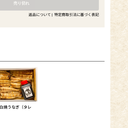
返品について
|
特定商取引法に基づく表記
白焼うなぎ（タレ