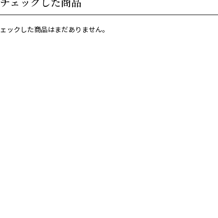
チェックした商品
ェックした商品はまだありません。