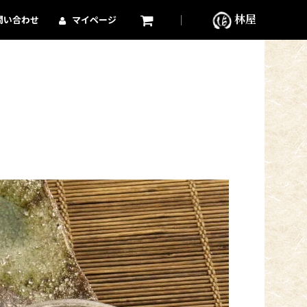
林屋
問い合わせ
マイページ