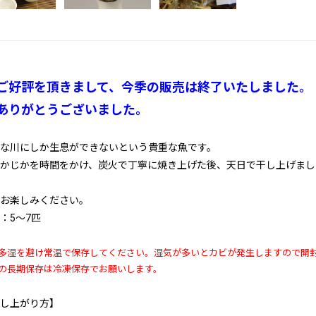
ご好評を頂きまして、今季の販売は終了いたしました。
ありがとうございました。
な川にしか生息ができないという貴重な魚です。
かじかを時間をかけ、炭火で丁寧に焼き上げた後、天日で干し上げまし
お楽しみください。
：5～7匹
多湿を避け常温で保存してください。湿気が多いとカビが発生しますので開
の長期保存は冷凍保存でお願いします。
し上がり方】