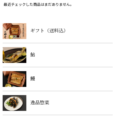
最近チェックした商品はまだありません。
ギフト（送料込）
鮎
鰻
逸品惣菜