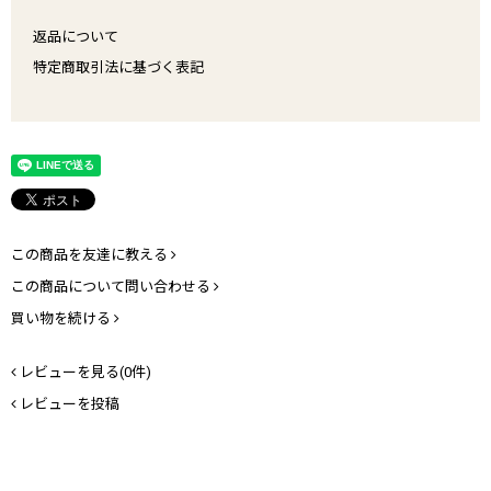
返品について
特定商取引法に基づく表記
この商品を友達に教える
この商品について問い合わせる
買い物を続ける
レビューを見る(0件)
レビューを投稿