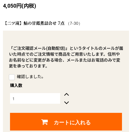
4,050円(内税)
【二ツ滝】鮎の甘露煮詰合せ 7点
（7-30）
「ご注文確認メール(自動配信)」というタイトルのメールが届
いた時点でのご注文情報で商品をご用意いたします。住所や
お名前などに変更がある場合、メールまたはお電話のみで変
更を承っております。
確認しました。
購入数
カートに入れる