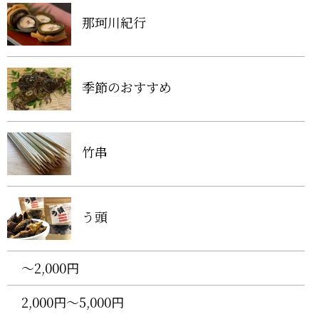
那珂川紀行
季節のおすすめ
竹串
う頭
〜2,000円
2,000円〜5,000円