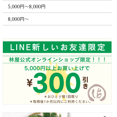
5,000円〜8,000円
8,000円〜