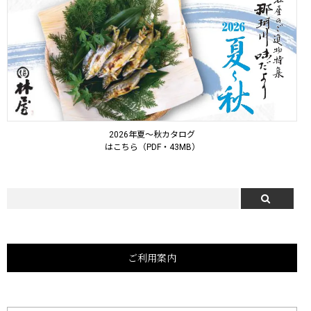
2026年夏～秋カタログ
はこちら（PDF・43MB）
ご利用案内