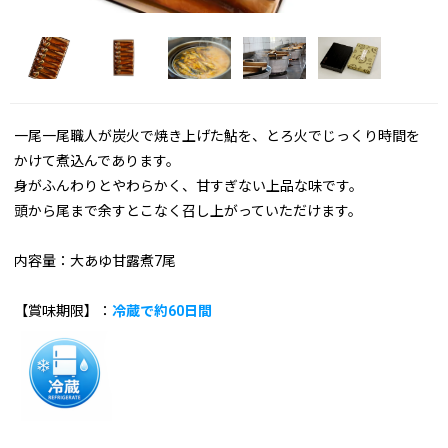
一尾一尾職人が炭火で焼き上げた鮎を、とろ火でじっくり時間を
かけて煮込んであります。
身がふんわりとやわらかく、甘すぎない上品な味です。
頭から尾まで余すとこなく召し上がっていただけます。
内容量：大あゆ甘露煮7尾
【賞味期限】：
冷蔵で約60日間