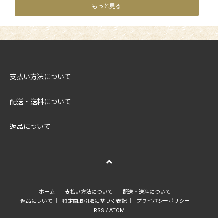
もっと見る
支払い方法について
配送・送料について
返品について
ホーム
｜
支払い方法について
｜
配送・送料について
｜
返品について
｜
特定商取引法に基づく表記
｜
プライバシーポリシー
｜
RSS
/
ATOM