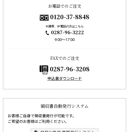
お電話でのご注文
0120-37-8848
※携帯、IP電話の方はこちら
0287-96-3222
9:00〜17:00
FAXでのご注文
0287-96-3208
申込書ダウンロード
領収書自動発行システム
お客様ご自身で領収書発行が可能です。
ご希望のお客様はご利用ください。