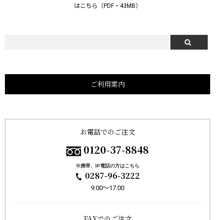
はこちら（PDF・43MB）
ご利用案内
お電話でのご注文
0120-37-8848
※携帯、IP電話の方はこちら
0287-96-3222
9:00〜17:00
FAXでのご注文