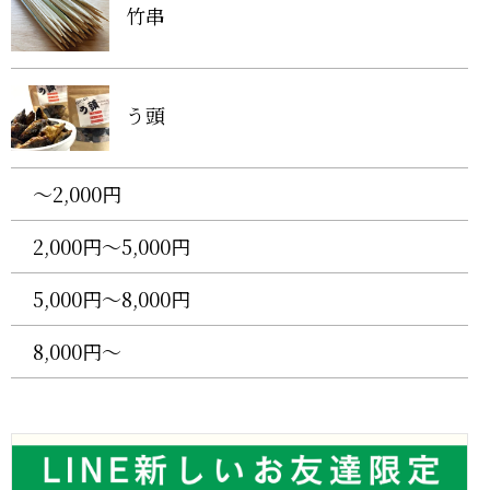
竹串
う頭
〜2,000円
2,000円〜5,000円
5,000円〜8,000円
8,000円〜