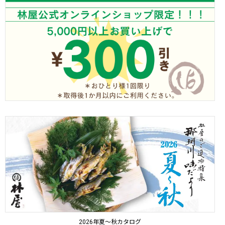
2026年夏～秋カタログ